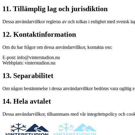
11. Tillämplig lag och jurisdiktion
Dessa användarvillkor regleras av och tolkas i enlighet med svensk la
12. Kontaktinformation
Om du har frågor om dessa användarvillkor, kontakta oss:
E-post: info@vinterstudion.nu
Webbplats: vinterstudion.nu
13. Separabilitet
Om någon bestämmelse i dessa användarvillkor bedöms vara ogiltig eller 
14. Hela avtalet
Dessa användarvillkor, tillsammans med vår integritetspolicy och coo