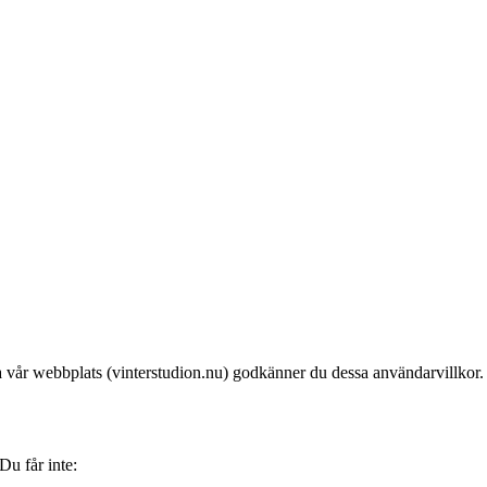
a vår webbplats (vinterstudion.nu) godkänner du dessa användarvillkor
Du får inte: