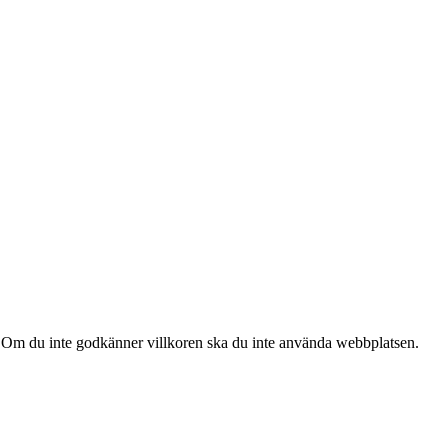
. Om du inte godkänner villkoren ska du inte använda webbplatsen.